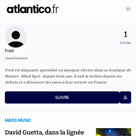
1
Articles
Fred
Contributeurs
Fred est disquaire spécialisé en musique électro dans sa boutique de
Rennes -Blind Spot- depuis trois ans. Il suit la techno depuis ses
débuts et a découvert les raves à leur arrivée en France.
SUIVRE
MASS MUSIC
David Guetta, dans la lignée