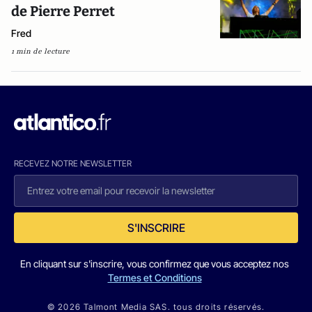
de Pierre Perret
Fred
1 min de lecture
RECEVEZ NOTRE NEWSLETTER
S'INSCRIRE
En cliquant sur s'inscrire, vous confirmez que vous acceptez nos
Termes et Conditions
© 2026 Talmont Media SAS. tous droits réservés.