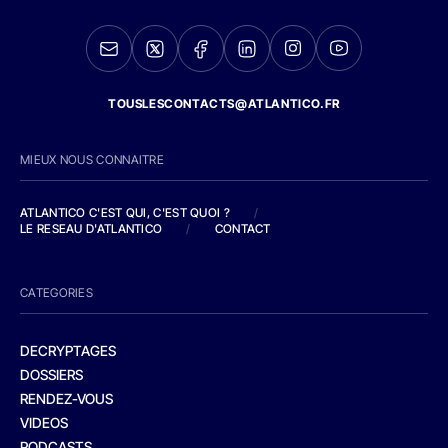
TOUSLESCONTACTS@ATLANTICO.FR
MIEUX NOUS CONNAITRE
ATLANTICO C'EST QUI, C'EST QUOI ?
/
LE RESEAU D'ATLANTICO
/
CONTACT
CATEGORIES
DECRYPTAGES
DOSSIERS
RENDEZ-VOUS
VIDEOS
PODCASTS