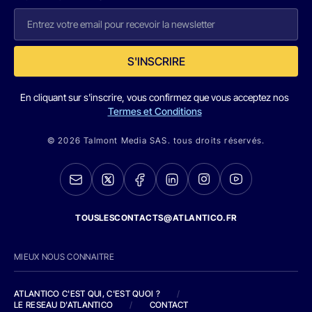
S'INSCRIRE
En cliquant sur s'inscrire, vous confirmez que vous acceptez nos
Termes et Conditions
© 2026 Talmont Media SAS. tous droits réservés.
TOUSLESCONTACTS@ATLANTICO.FR
MIEUX NOUS CONNAITRE
ATLANTICO C'EST QUI, C'EST QUOI ?
/
LE RESEAU D'ATLANTICO
/
CONTACT