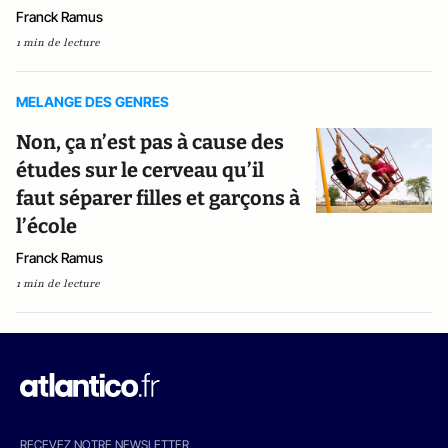
Franck Ramus
1 min de lecture
MELANGE DES GENRES
Non, ça n’est pas à cause des
études sur le cerveau qu’il
faut séparer filles et garçons à
l’école
Franck Ramus
1 min de lecture
RECEVEZ NOTRE NEWSLETTER