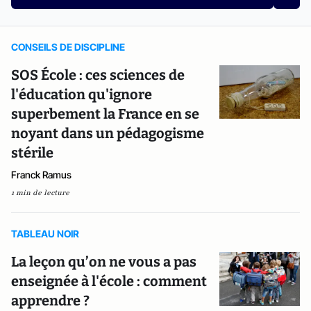
CONSEILS DE DISCIPLINE
SOS École : ces sciences de
l'éducation qu'ignore
superbement la France en se
noyant dans un pédagogisme
stérile
Franck Ramus
1 min de lecture
TABLEAU NOIR
La leçon qu’on ne vous a pas
enseignée à l'école : comment
apprendre ?