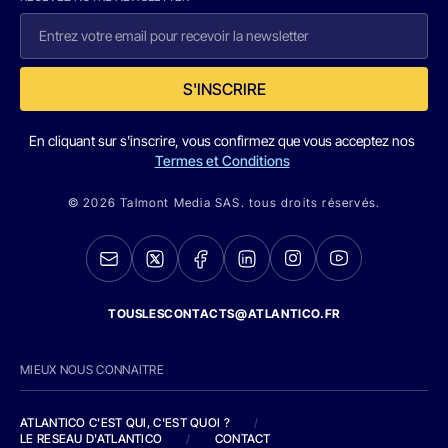
S'INSCRIRE
En cliquant sur s'inscrire, vous confirmez que vous acceptez nos
Termes et Conditions
© 2026 Talmont Media SAS. tous droits réservés.
TOUSLESCONTACTS@ATLANTICO.FR
MIEUX NOUS CONNAITRE
ATLANTICO C'EST QUI, C'EST QUOI ?
/
LE RESEAU D'ATLANTICO
/
CONTACT