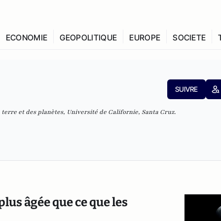
ECONOMIE
GEOPOLITIQUE
EUROPE
SOCIETE
SUIVRE
 terre et des planètes, Université de Californie, Santa Cruz.
plus âgée que ce que les