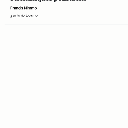
Francis Nimmo
5 min de lecture