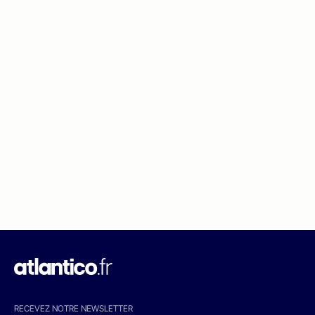
RECEVEZ NOTRE NEWSLETTER