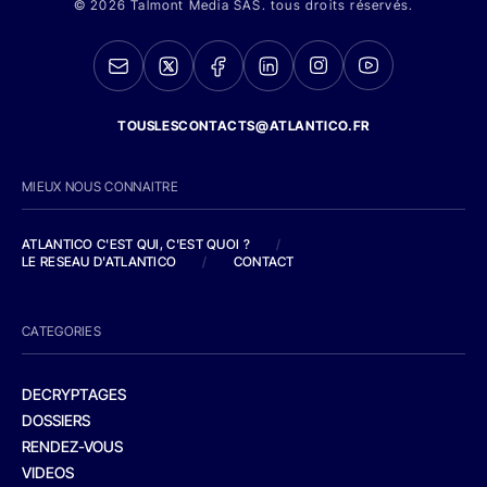
© 2026 Talmont Media SAS. tous droits réservés.
TOUSLESCONTACTS@ATLANTICO.FR
MIEUX NOUS CONNAITRE
ATLANTICO C'EST QUI, C'EST QUOI ?
/
LE RESEAU D'ATLANTICO
/
CONTACT
CATEGORIES
DECRYPTAGES
DOSSIERS
RENDEZ-VOUS
VIDEOS