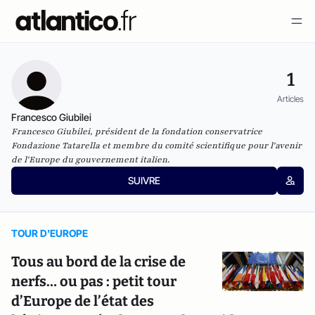
1
Articles
Francesco Giubilei
Francesco Giubilei, président de la fondation conservatrice
Fondazione Tatarella et membre du comité scientifique pour l'avenir
de l'Europe du gouvernement italien.
SUIVRE
TOUR D'EUROPE
Tous au bord de la crise de
nerfs… ou pas : petit tour
d’Europe de l’état des