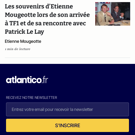
Les souvenirs d’Etienne
Mougeotte lors de son arrivée
à TF1 et de sa rencontre avec
Patrick Le Lay
Etienne Mougeotte
1 min de lecture
RECEVEZ NOTRE NEWSLETTER
S'INSCRIRE