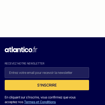
RECEVEZ NOTRE NEWSLETTER
S'INSCRIRE
En cliquant sur s'inscrire, vous confirmez que vous
acceptez nos
Termes et Conditions