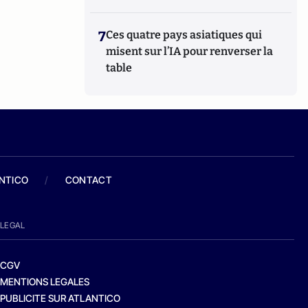
7
Ces quatre pays asiatiques qui
misent sur l’IA pour renverser la
table
ANTICO
/
CONTACT
LEGAL
CGV
MENTIONS LEGALES
PUBLICITE SUR ATLANTICO