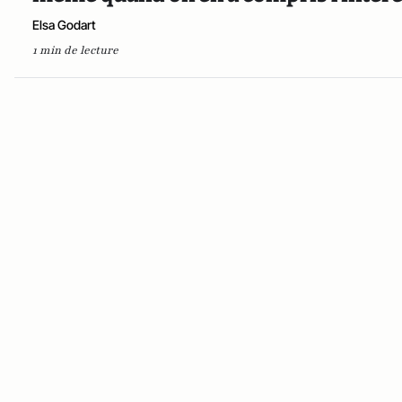
Elsa Godart
1 min de lecture