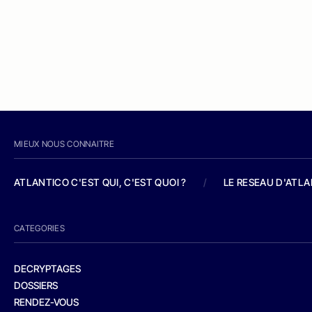
MIEUX NOUS CONNAITRE
ATLANTICO C'EST QUI, C'EST QUOI ?
/
LE RESEAU D'ATL
CATEGORIES
DECRYPTAGES
DOSSIERS
RENDEZ-VOUS