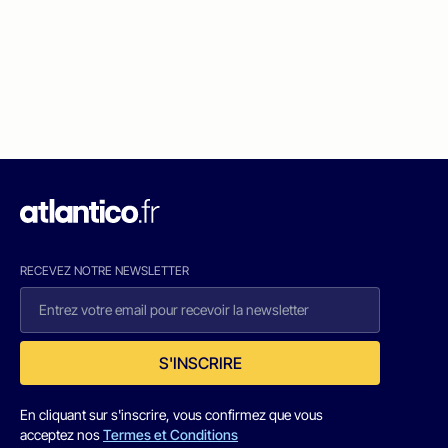
RECEVEZ NOTRE NEWSLETTER
S'INSCRIRE
En cliquant sur s'inscrire, vous confirmez que vous
acceptez nos
Termes et Conditions