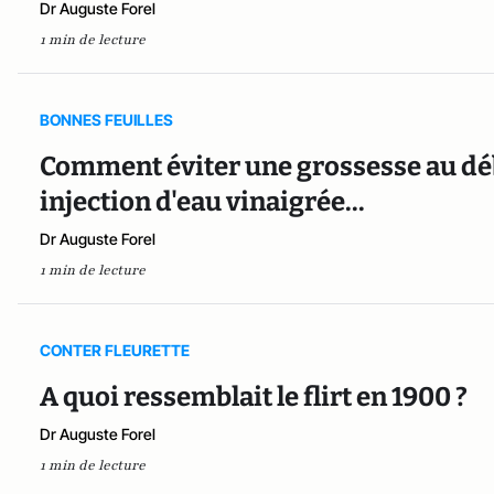
Dr Auguste Forel
1 min de lecture
BONNES FEUILLES
Comment éviter une grossesse au déb
injection d'eau vinaigrée...
Dr Auguste Forel
1 min de lecture
CONTER FLEURETTE
A quoi ressemblait le flirt en 1900 ?
Dr Auguste Forel
1 min de lecture