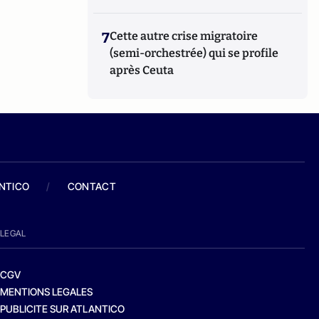
7
Cette autre crise migratoire
(semi-orchestrée) qui se profile
après Ceuta
ANTICO
/
CONTACT
LEGAL
CGV
MENTIONS LEGALES
PUBLICITE SUR ATLANTICO