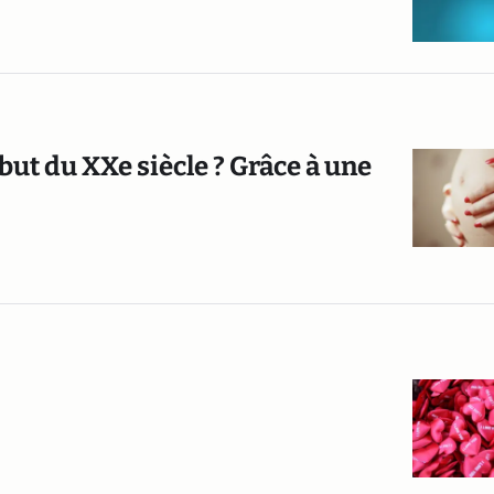
ut du XXe siècle ? Grâce à une