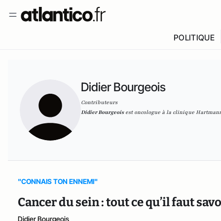
POLITIQUE
Didier Bourgeois
Contributeurs
Didier Bourgeois
est oncologue à la clinique Hartmann
"CONNAIS TON ENNEMI"
Cancer du sein : tout ce qu’il faut sav
Didier Bourgeois