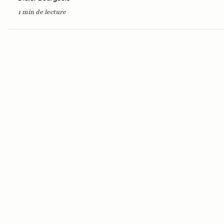
1 min de lecture