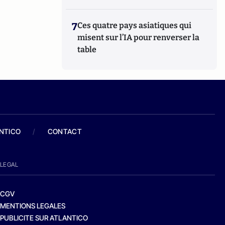
7
Ces quatre pays asiatiques qui
misent sur l’IA pour renverser la
table
ANTICO
/
CONTACT
LEGAL
CGV
MENTIONS LEGALES
PUBLICITE SUR ATLANTICO