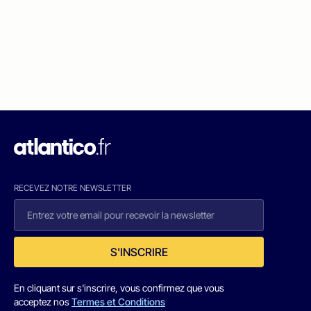
RECEVEZ NOTRE NEWSLETTER
S'INSCRIRE
En cliquant sur s'inscrire, vous confirmez que vous
acceptez nos
Termes et Conditions