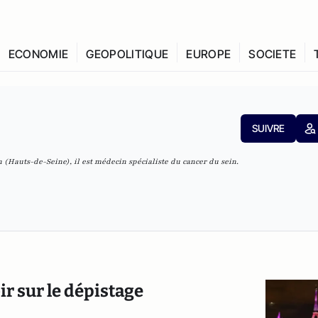
ECONOMIE
GEOPOLITIQUE
EUROPE
SOCIETE
SUIVRE
 (Hauts-de-Seine), il est médecin spécialiste du cancer du sein.
oir sur le dépistage