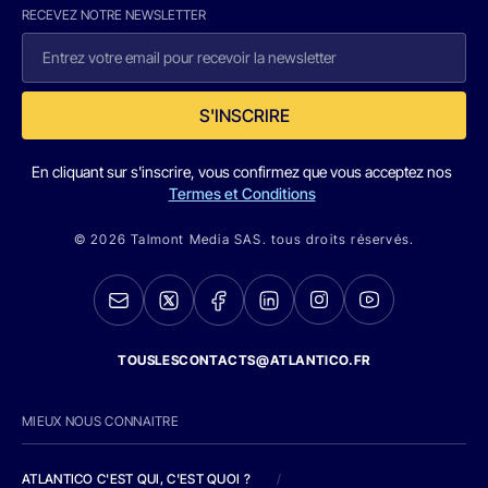
RECEVEZ NOTRE NEWSLETTER
S'INSCRIRE
En cliquant sur s'inscrire, vous confirmez que vous acceptez nos
Termes et Conditions
© 2026 Talmont Media SAS. tous droits réservés.
TOUSLESCONTACTS@ATLANTICO.FR
MIEUX NOUS CONNAITRE
ATLANTICO C'EST QUI, C'EST QUOI ?
/