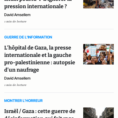
pression internationale ?
David Amsellem
1 min de lecture
GUERRE DE L'INFORMATION
L’hôpital de Gaza, la presse
internationale et la gauche
pro-palestinienne : autopsie
d’un naufrage
David Amsellem
1 min de lecture
MONTRER L'HORREUR
Israël / Gaza : cette guerre de