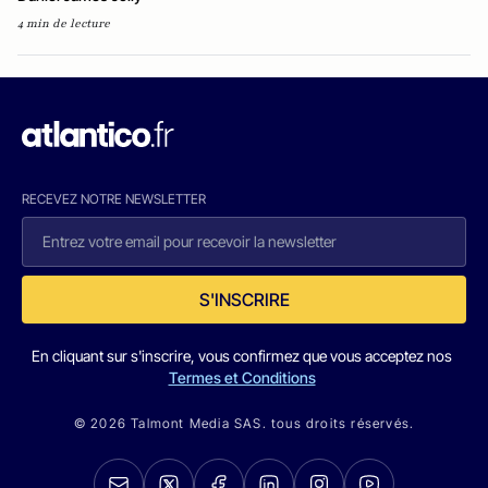
4 min de lecture
RECEVEZ NOTRE NEWSLETTER
S'INSCRIRE
En cliquant sur s'inscrire, vous confirmez que vous acceptez nos
Termes et Conditions
© 2026 Talmont Media SAS. tous droits réservés.