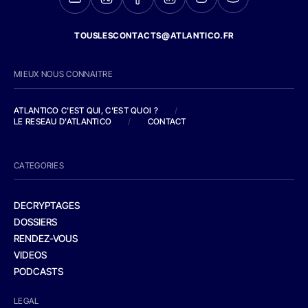
TOUSLESCONTACTS@ATLANTICO.FR
MIEUX NOUS CONNAITRE
ATLANTICO C'EST QUI, C'EST QUOI ?
/
LE RESEAU D'ATLANTICO
/
CONTACT
CATEGORIES
DECRYPTAGES
DOSSIERS
RENDEZ-VOUS
VIDEOS
PODCASTS
LEGAL