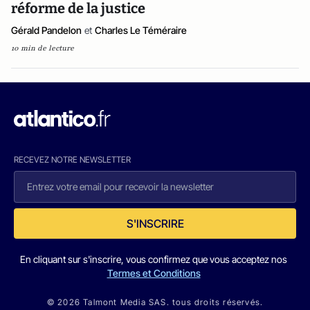
réforme de la justice
Gérald Pandelon
et
Charles Le Téméraire
10 min de lecture
RECEVEZ NOTRE NEWSLETTER
S'INSCRIRE
En cliquant sur s'inscrire, vous confirmez que vous acceptez nos
Termes et Conditions
© 2026 Talmont Media SAS. tous droits réservés.