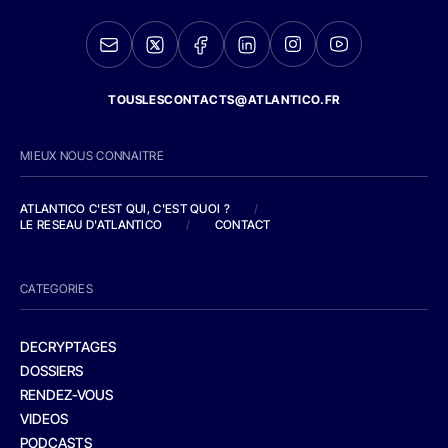
TOUSLESCONTACTS@ATLANTICO.FR
MIEUX NOUS CONNAITRE
ATLANTICO C'EST QUI, C'EST QUOI ?
/
LE RESEAU D'ATLANTICO
/
CONTACT
CATEGORIES
DECRYPTAGES
DOSSIERS
RENDEZ-VOUS
VIDEOS
PODCASTS