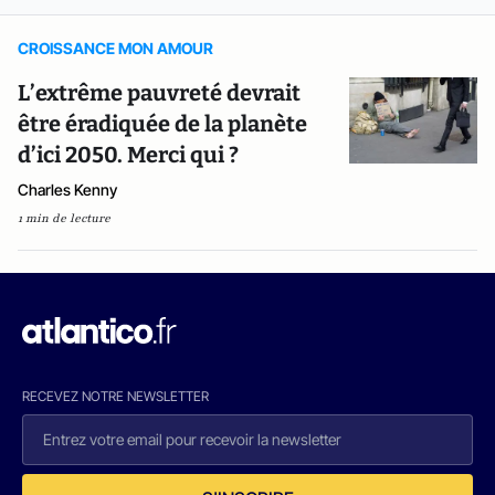
CROISSANCE MON AMOUR
L’extrême pauvreté devrait
être éradiquée de la planète
d’ici 2050. Merci qui ?
Charles Kenny
1 min de lecture
RECEVEZ NOTRE NEWSLETTER