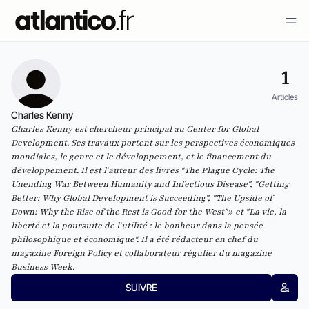
1
Articles
Charles Kenny
Charles Kenny est chercheur principal au Center for Global
Development. Ses travaux portent sur les perspectives économiques
mondiales, le genre et le développement, et le financement du
développement. Il est l'auteur des livres "The Plague Cycle: The
Unending War Between Humanity and Infectious Disease", "Getting
Better: Why Global Development is Succeeding", "The Upside of
Down: Why the Rise of the Rest is Good for the West"» et "La vie, la
liberté et la poursuite de l'utilité : le bonheur dans la pensée
philosophique et économique". Il a été rédacteur en chef du
magazine Foreign Policy et collaborateur régulier du magazine
Business Week.
SUIVRE