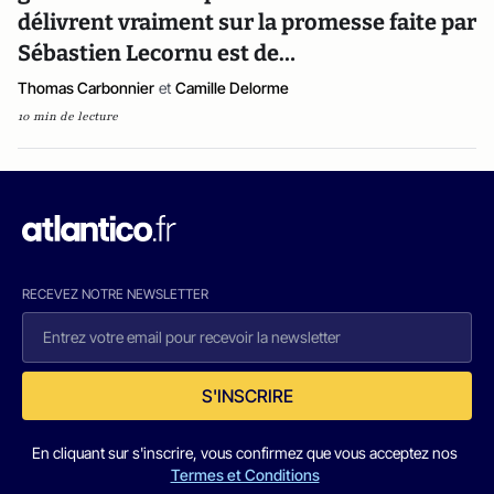
délivrent vraiment sur la promesse faite par
Sébastien Lecornu est de…
Thomas Carbonnier
et
Camille Delorme
10 min de lecture
RECEVEZ NOTRE NEWSLETTER
S'INSCRIRE
En cliquant sur s'inscrire, vous confirmez que vous acceptez nos
Termes et Conditions