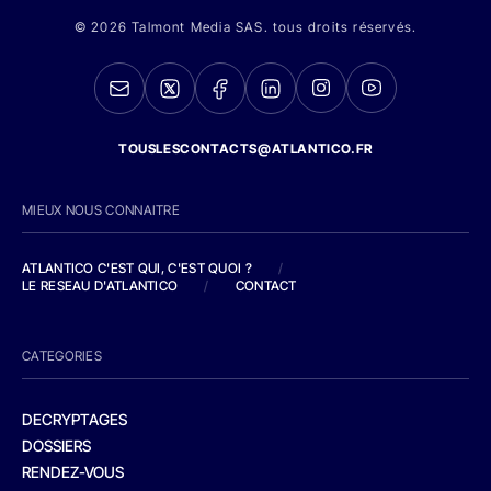
© 2026 Talmont Media SAS. tous droits réservés.
TOUSLESCONTACTS@ATLANTICO.FR
MIEUX NOUS CONNAITRE
ATLANTICO C'EST QUI, C'EST QUOI ?
/
LE RESEAU D'ATLANTICO
/
CONTACT
CATEGORIES
DECRYPTAGES
DOSSIERS
RENDEZ-VOUS