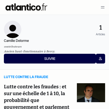
1
Articles
Camille Delorme
contributeurs
Ancien haut-fonctionnaire à Bercy.
SUIVRE
LUTTE CONTRE LA FRAUDE
Lutte contre les fraudes : et
sur une échelle de 1 à 10, la
probabilité que
gouvernement et parlement