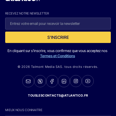
RECEVEZ NOTRE NEWSLETTER
S'INSCRIRE
En cliquant sur s'inscrire, vous confirmez que vous acceptez nos
Termes et Conditions
© 2026 Talmont Media SAS. tous droits réservés.
TOUSLESCONTACTS@ATLANTICO.FR
MIEUX NOUS CONNAITRE