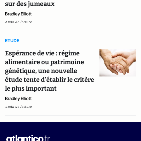
sur des jumeaux
Bradley Elliott
4 min de lecture
ETUDE
Espérance de vie : régime
alimentaire ou patrimoine
génétique, une nouvelle
étude tente d’établir le critère
le plus important
Bradley Elliott
5 min de lecture