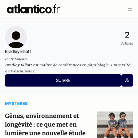
2
Articles
Bradley Elliott
contributeurs
Bradley Elliott
est maître de conférences en physiologie, Université
de Westminster.
SUIVRE
MYSTERES
Gènes, environnement et
longévité : ce que met en
lumière une nouvelle étude