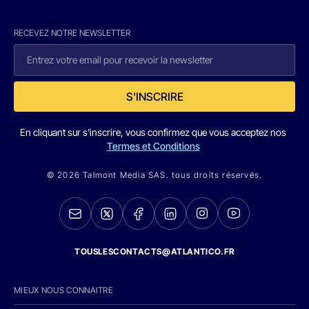
RECEVEZ NOTRE NEWSLETTER
S'INSCRIRE
En cliquant sur s'inscrire, vous confirmez que vous acceptez nos
Termes et Conditions
© 2026 Talmont Media SAS. tous droits réservés.
TOUSLESCONTACTS@ATLANTICO.FR
MIEUX NOUS CONNAITRE