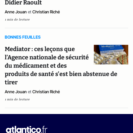
Didier Raoult
Anne Jouan
et
Christian Riché
1 min de lecture
BONNES FEUILLES
Mediator : ces leçons que
l’Agence nationale de sécurité
du médicament et des
produits de santé s’est bien abstenue de
tirer
Anne Jouan
et
Christian Riché
1 min de lecture