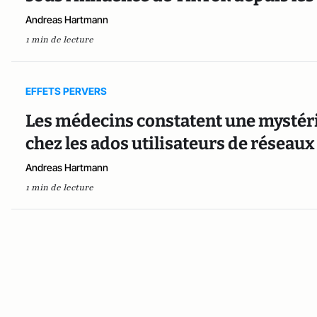
Andreas Hartmann
1 min de lecture
EFFETS PERVERS
Les médecins constatent une mystéri
chez les ados utilisateurs de réseaux
Andreas Hartmann
1 min de lecture