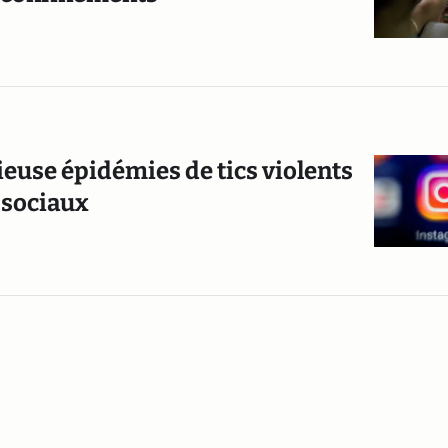
euse épidémies de tics violents
 sociaux