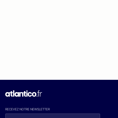
RECEVEZ NOTRE NEWSLETTER