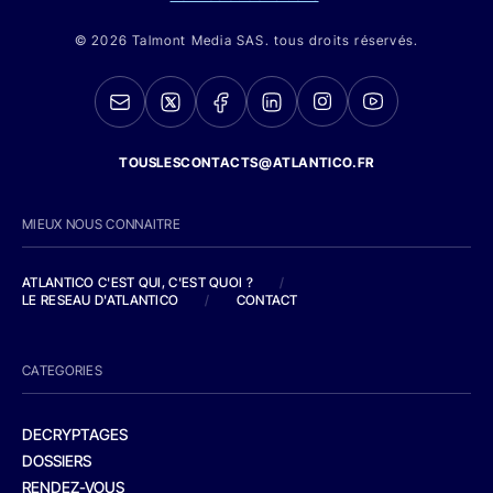
© 2026 Talmont Media SAS. tous droits réservés.
TOUSLESCONTACTS@ATLANTICO.FR
MIEUX NOUS CONNAITRE
ATLANTICO C'EST QUI, C'EST QUOI ?
/
LE RESEAU D'ATLANTICO
/
CONTACT
CATEGORIES
DECRYPTAGES
DOSSIERS
RENDEZ-VOUS