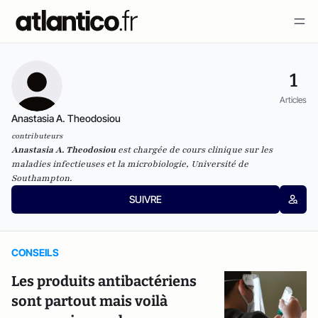
1
Articles
Anastasia A. Theodosiou
contributeurs
Anastasia A. Theodosiou
est chargée de cours clinique sur les
maladies infectieuses et la microbiologie, Université de
Southampton.
SUIVRE
CONSEILS
Les produits antibactériens
sont partout mais voilà