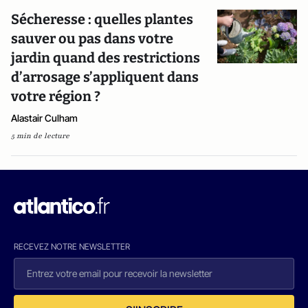
Sécheresse : quelles plantes
sauver ou pas dans votre
jardin quand des restrictions
d’arrosage s’appliquent dans
votre région ?
Alastair Culham
5 min de lecture
RECEVEZ NOTRE NEWSLETTER