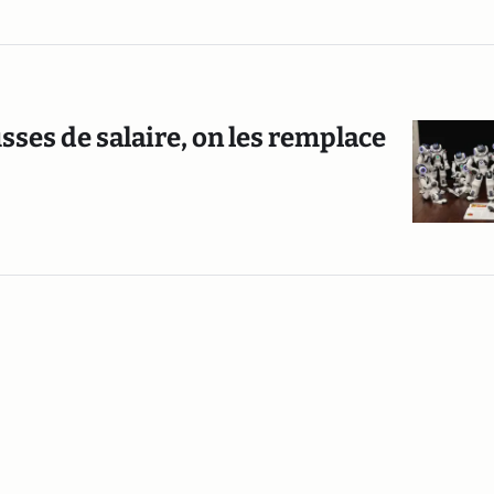
ses de salaire, on les remplace