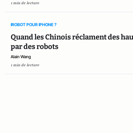
1 min de lecture
IROBOT POUR IPHONE ?
Quand les Chinois réclament des haus
par des robots
Alain Wang
1 min de lecture