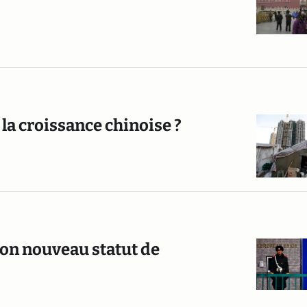
r la croissance chinoise ?
son nouveau statut de