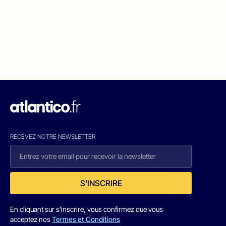
RECEVEZ NOTRE NEWSLETTER
S'INSCRIRE
En cliquant sur s'inscrire, vous confirmez que vous
acceptez nos
Termes et Conditions