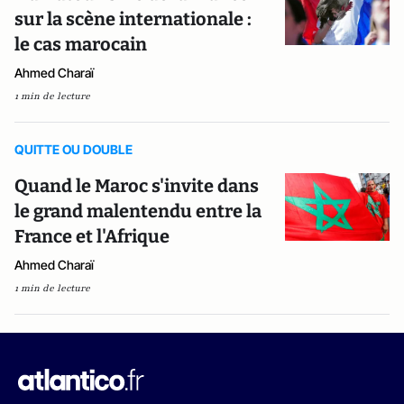
sur la scène internationale :
le cas marocain
Ahmed Charaï
1 min de lecture
QUITTE OU DOUBLE
Quand le Maroc s'invite dans
le grand malentendu entre la
France et l'Afrique
Ahmed Charaï
1 min de lecture