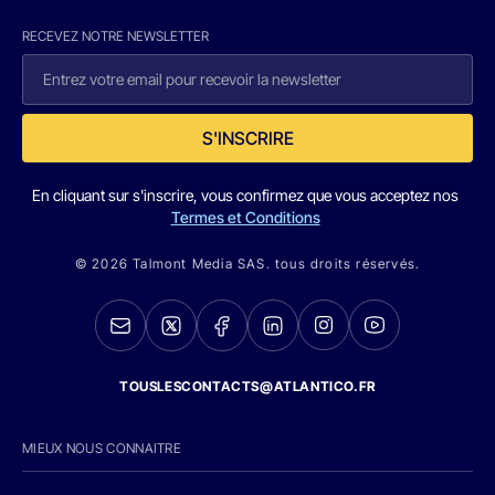
RECEVEZ NOTRE NEWSLETTER
S'INSCRIRE
En cliquant sur s'inscrire, vous confirmez que vous acceptez nos
Termes et Conditions
© 2026 Talmont Media SAS. tous droits réservés.
TOUSLESCONTACTS@ATLANTICO.FR
MIEUX NOUS CONNAITRE