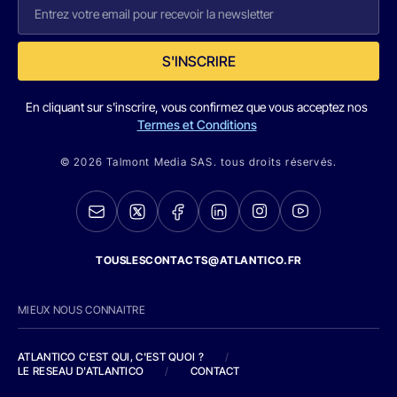
S'INSCRIRE
En cliquant sur s'inscrire, vous confirmez que vous acceptez nos
Termes et Conditions
© 2026 Talmont Media SAS. tous droits réservés.
TOUSLESCONTACTS@ATLANTICO.FR
MIEUX NOUS CONNAITRE
ATLANTICO C'EST QUI, C'EST QUOI ?
/
LE RESEAU D'ATLANTICO
/
CONTACT