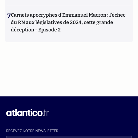
7
Carnets apocryphes d’Emmanuel Macron : l’échec
du RN aux législatives de 2024, cette grande
déception - Episode 2
RECEVEZ NOTRE NEWSLETTER