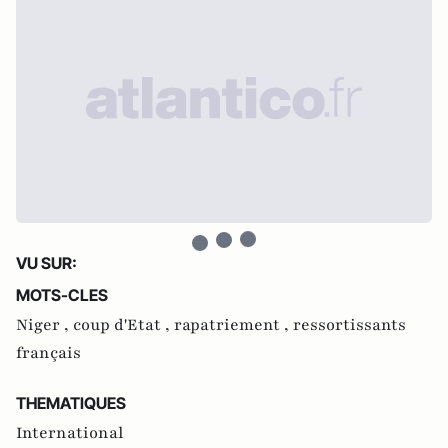
VU SUR:
MOTS-CLES
Niger ,
coup d'Etat ,
rapatriement ,
ressortissants
français
THEMATIQUES
International