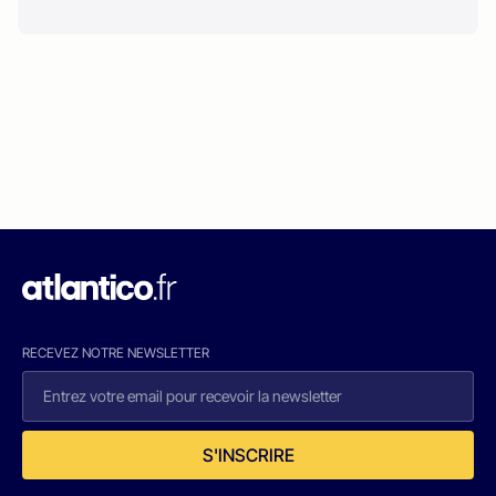
RECEVEZ NOTRE NEWSLETTER
S'INSCRIRE