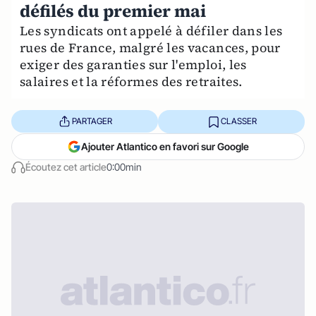
défilés du premier mai
Les syndicats ont appelé à défiler dans les
rues de France, malgré les vacances, pour
exiger des garanties sur l'emploi, les
salaires et la réformes des retraites.
PARTAGER
CLASSER
Ajouter Atlantico en favori sur Google
Écoutez cet article
0:00min