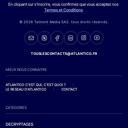
En cliquant sur s'inscrire, vous confirmez que vous acceptez nos
Termes et Conditions
© 2026 Talmont Media SAS. tous droits réservés.
TOUSLESCONTACTS@ATLANTICO.FR
MIEUX NOUS CONNAITRE
ATLANTICO C'EST QUI, C'EST QUOI ?
/
LE RESEAU D'ATLANTICO
/
CONTACT
CATEGORIES
DECRYPTAGES