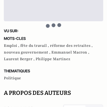
VU SUR:
MOTS-CLES
Emploi ,
fête du travail ,
réforme des retraites ,
nouveau gouvernement ,
Emmanuel Macron ,
Laurent Berger ,
Philippe Martinez
THEMATIQUES
Politique
A PROPOS DES AUTEURS