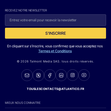
RECEVEZ NOTRE NEWSLETTER
S'INSCRIRE
En cliquant sur s'inscrire, vous confirmez que vous acceptez nos
Termes et Conditions
© 2026 Talmont Media SAS. tous droits réservés.
TOUSLESCONTACTS@ATLANTICO.FR
MIEUX NOUS CONNAITRE