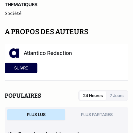
THEMATIQUES
Société
A PROPOS DES AUTEURS
Atlantico Rédaction
SUIVRE
POPULAIRES
24 Heures
7 Jours
PLUS LUS
PLUS PARTAGES