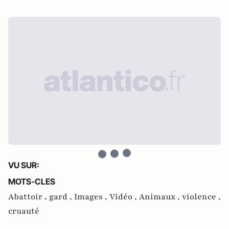
VU SUR:
MOTS-CLES
Abattoir ,
gard ,
Images ,
Vidéo ,
Animaux ,
violence ,
cruauté