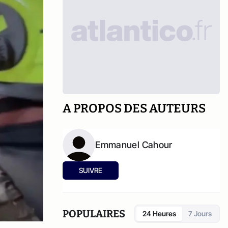
A PROPOS DES AUTEURS
Emmanuel Cahour
SUIVRE
POPULAIRES
24 Heures
7 Jours