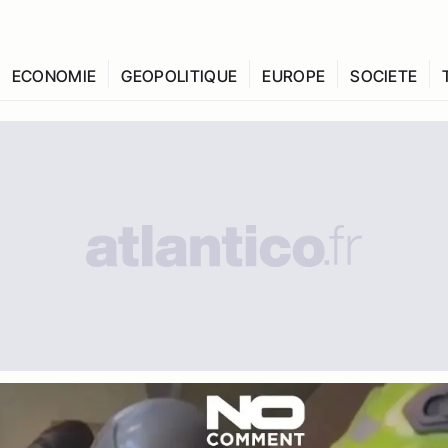
ECONOMIE
GEOPOLITIQUE
EUROPE
SOCIETE