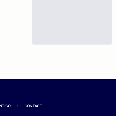
ANTICO
/
CONTACT