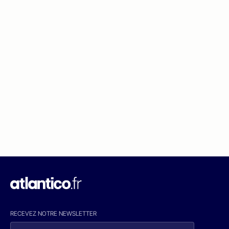
RECEVEZ NOTRE NEWSLETTER