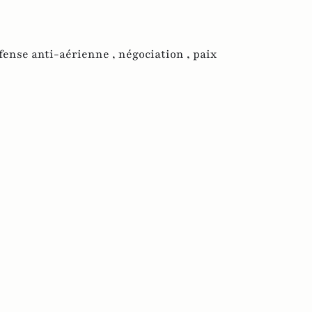
fense anti-aérienne ,
négociation ,
paix