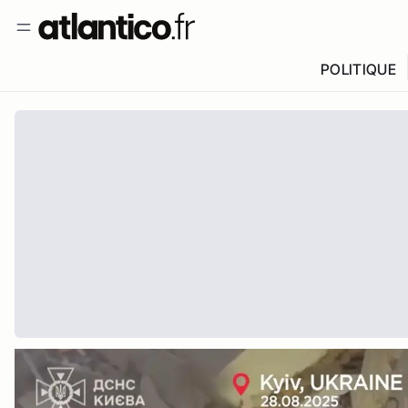
POLITIQUE