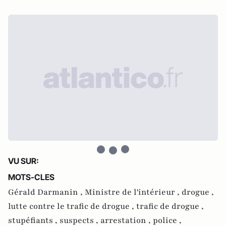
VU SUR:
MOTS-CLES
Gérald Darmanin ,
Ministre de l'intérieur ,
drogue ,
lutte contre le trafic de drogue ,
trafic de drogue ,
stupéfiants ,
suspects ,
arrestation ,
police ,