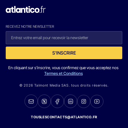
RECEVEZ NOTRE NEWSLETTER
S'INSCRIRE
En cliquant sur s'inscrire, vous confirmez que vous acceptez nos
Termes et Conditions
© 2026 Talmont Media SAS. tous droits réservés.
TOUSLESCONTACTS@ATLANTICO.FR