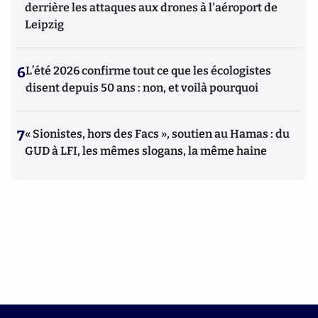
derrière les attaques aux drones à l'aéroport de
Leipzig
6
L’été 2026 confirme tout ce que les écologistes
disent depuis 50 ans : non, et voilà pourquoi
7
« Sionistes, hors des Facs », soutien au Hamas : du
GUD à LFI, les mêmes slogans, la même haine