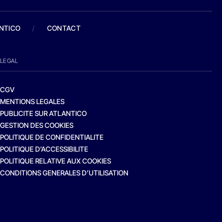
ANTICO
/
CONTACT
LEGAL
CGV
MENTIONS LEGALES
PUBLICITE SUR ATLANTICO
GESTION DES COOKIES
POLITIQUE DE CONFIDENTIALITE
POLITIQUE D’ACCESSIBILITE
POLITIQUE RELATIVE AUX COOKIES
CONDITIONS GENERALES D’UTILISATION