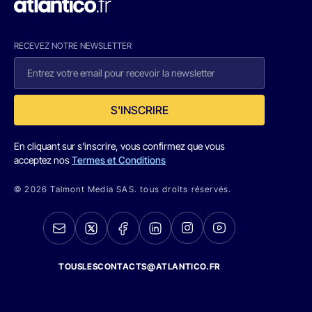
RECEVEZ NOTRE NEWSLETTER
S'INSCRIRE
En cliquant sur s'inscrire, vous confirmez que vous
acceptez nos
Termes et Conditions
© 2026 Talmont Media SAS. tous droits réservés.
TOUSLESCONTACTS@ATLANTICO.FR