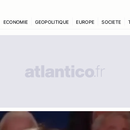
ECONOMIE
GEOPOLITIQUE
EUROPE
SOCIETE