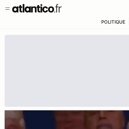
POLITIQUE