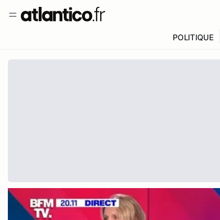
POLITIQUE