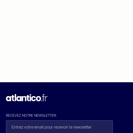
RECEVEZ NOTRE NEWSLETTER