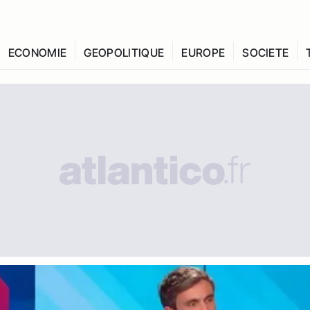
ECONOMIE
GEOPOLITIQUE
EUROPE
SOCIETE