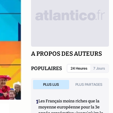
A PROPOS DES AUTEURS
POPULAIRES
24 Heures
7 Jours
PLUS LUS
PLUS PARTAGES
1
Les Français moins riches que la
moyenne européenne pour la 3e