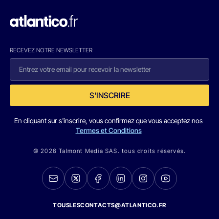
RECEVEZ NOTRE NEWSLETTER
S'INSCRIRE
En cliquant sur s'inscrire, vous confirmez que vous acceptez nos
Termes et Conditions
© 2026 Talmont Media SAS. tous droits réservés.
TOUSLESCONTACTS@ATLANTICO.FR