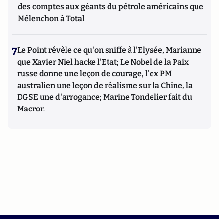
des comptes aux géants du pétrole américains que
Mélenchon à Total
7
Le Point révèle ce qu'on sniffe à l'Elysée, Marianne
que Xavier Niel hacke l'Etat; Le Nobel de la Paix
russe donne une leçon de courage, l'ex PM
australien une leçon de réalisme sur la Chine, la
DGSE une d'arrogance; Marine Tondelier fait du
Macron