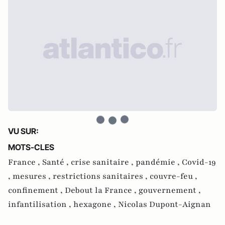
VU SUR:
MOTS-CLES
France ,
Santé ,
crise sanitaire ,
pandémie ,
Covid-19
,
mesures ,
restrictions sanitaires ,
couvre-feu ,
confinement ,
Debout la France ,
gouvernement ,
infantilisation ,
hexagone ,
Nicolas Dupont-Aignan