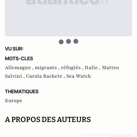
VU SUR:
MOTS-CLES
Allemagne ,
migrants ,
réfugiés ,
Italie ,
Matteo
Salvini ,
Carola Rackete ,
Sea Watch
THEMATIQUES
Europe
A PROPOS DES AUTEURS