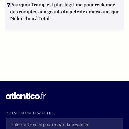
7
Pourquoi Trump est plus légitime pour réclamer
des comptes aux géants du pétrole américains que
Mélenchon à Total
RECEVEZ NOTRE NEWSLETTER