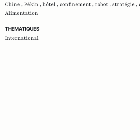
Chine ,
Pékin ,
hôtel ,
confinement ,
robot ,
stratégie ,
Alimentation
THEMATIQUES
International