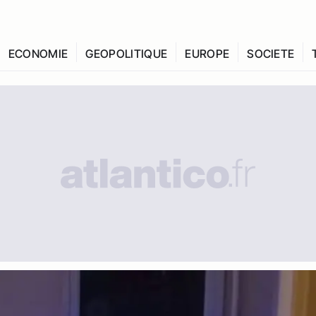
ECONOMIE
GEOPOLITIQUE
EUROPE
SOCIETE