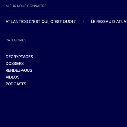
MIEUX NOUS CONNAITRE
ATLANTICO C'EST QUI, C'EST QUOI ?
/
LE RESEAU D'ATL
CATEGORIES
DECRYPTAGES
DOSSIERS
RENDEZ-VOUS
VIDEOS
PODCASTS