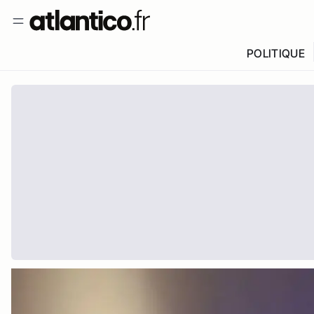
POLITIQUE