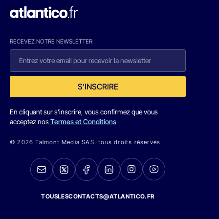
RECEVEZ NOTRE NEWSLETTER
S'INSCRIRE
En cliquant sur s'inscrire, vous confirmez que vous
acceptez nos
Termes et Conditions
© 2026 Talmont Media SAS. tous droits réservés.
TOUSLESCONTACTS@ATLANTICO.FR