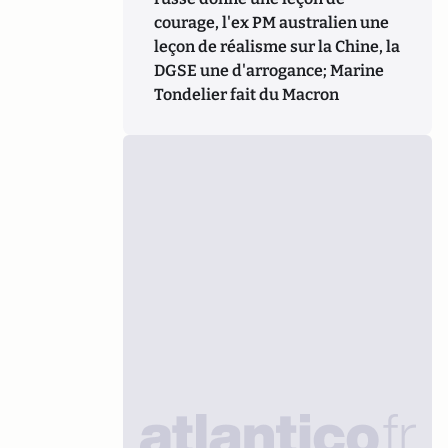
courage, l'ex PM australien une
leçon de réalisme sur la Chine, la
DGSE une d'arrogance; Marine
Tondelier fait du Macron