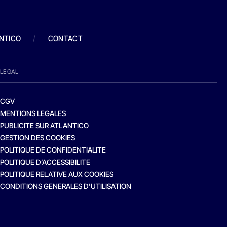
ANTICO
/
CONTACT
LEGAL
CGV
MENTIONS LEGALES
PUBLICITE SUR ATLANTICO
GESTION DES COOKIES
POLITIQUE DE CONFIDENTIALITE
POLITIQUE D’ACCESSIBILITE
POLITIQUE RELATIVE AUX COOKIES
CONDITIONS GENERALES D’UTILISATION