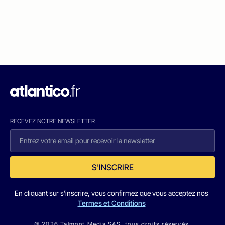
RECEVEZ NOTRE NEWSLETTER
S'INSCRIRE
En cliquant sur s'inscrire, vous confirmez que vous acceptez nos
Termes et Conditions
© 2026 Talmont Media SAS. tous droits réservés.