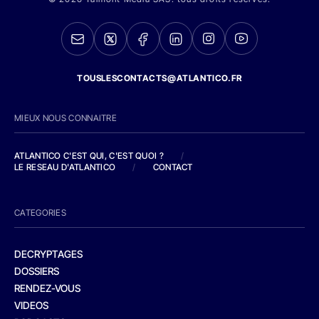
TOUSLESCONTACTS@ATLANTICO.FR
MIEUX NOUS CONNAITRE
ATLANTICO C'EST QUI, C'EST QUOI ?
/
LE RESEAU D'ATLANTICO
/
CONTACT
CATEGORIES
DECRYPTAGES
DOSSIERS
RENDEZ-VOUS
VIDEOS