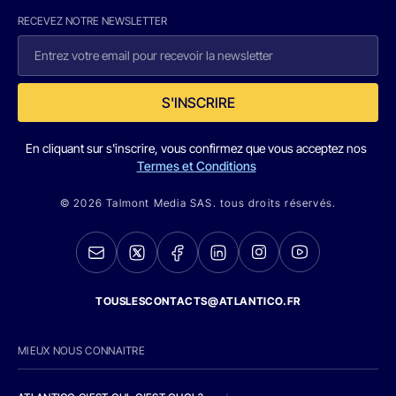
RECEVEZ NOTRE NEWSLETTER
S'INSCRIRE
En cliquant sur s'inscrire, vous confirmez que vous acceptez nos
Termes et Conditions
© 2026 Talmont Media SAS. tous droits réservés.
TOUSLESCONTACTS@ATLANTICO.FR
MIEUX NOUS CONNAITRE