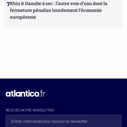
7
Rhin & Danube à sec : l’autre voie d’eau dont la
fermeture pénalise lourdement l’économie
européenne
RECEVEZ NOTRE NEWSLETTER