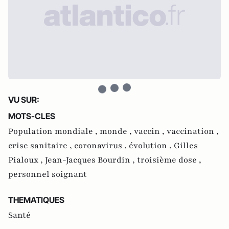
VU SUR:
MOTS-CLES
Population mondiale ,
monde ,
vaccin ,
vaccination ,
crise sanitaire ,
coronavirus ,
évolution ,
Gilles
Pialoux ,
Jean-Jacques Bourdin ,
troisième dose ,
personnel soignant
THEMATIQUES
Santé