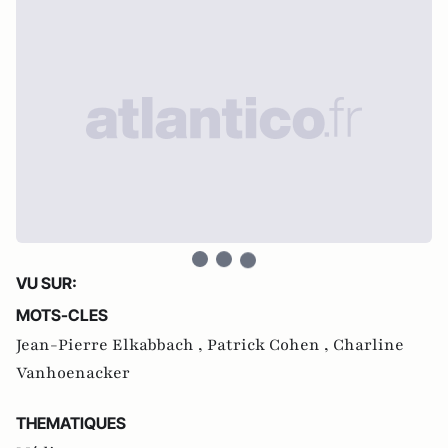
VU SUR:
MOTS-CLES
Jean-Pierre Elkabbach ,
Patrick Cohen ,
Charline
Vanhoenacker
THEMATIQUES