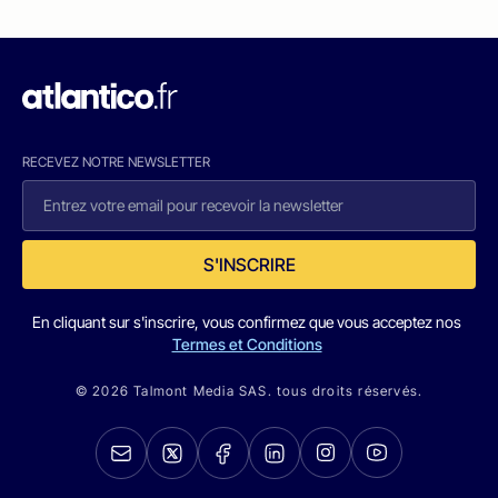
RECEVEZ NOTRE NEWSLETTER
S'INSCRIRE
En cliquant sur s'inscrire, vous confirmez que vous acceptez nos
Termes et Conditions
© 2026 Talmont Media SAS. tous droits réservés.