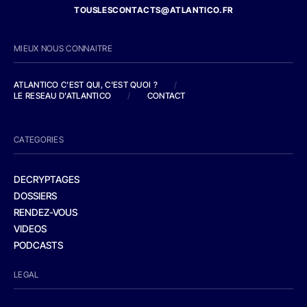
TOUSLESCONTACTS@ATLANTICO.FR
MIEUX NOUS CONNAITRE
ATLANTICO C'EST QUI, C'EST QUOI ?
/
LE RESEAU D'ATLANTICO
/
CONTACT
CATEGORIES
DECRYPTAGES
DOSSIERS
RENDEZ-VOUS
VIDEOS
PODCASTS
LEGAL