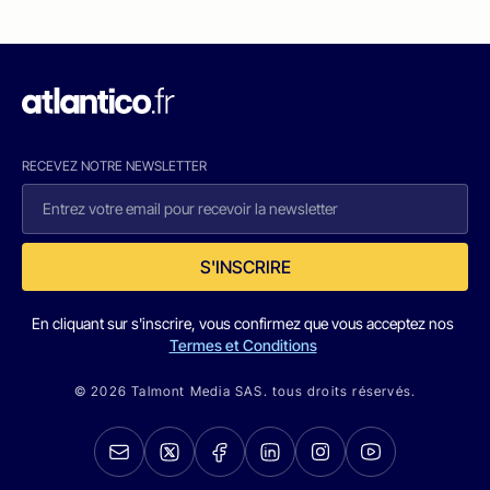
RECEVEZ NOTRE NEWSLETTER
S'INSCRIRE
En cliquant sur s'inscrire, vous confirmez que vous acceptez nos
Termes et Conditions
© 2026 Talmont Media SAS. tous droits réservés.