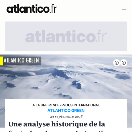
A LA UNE
›
RENDEZ-VOUS
›
INTERNATIONAL
ATLANTICO GREEN
23 septembre 2018
Une analyse historique de la