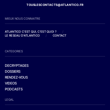
TOUSLESCONTACTS@ATLANTICO.FR
MIEUX NOUS CONNAITRE
ATLANTICO C'EST QUI, C'EST QUOI ?
/
LE RESEAU D'ATLANTICO
/
CONTACT
CATEGORIES
DECRYPTAGES
DOSSIERS
RENDEZ-VOUS
VIDEOS
PODCASTS
LEGAL