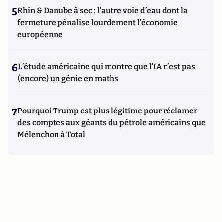
5
Rhin & Danube à sec : l’autre voie d’eau dont la
fermeture pénalise lourdement l’économie
européenne
6
L’étude américaine qui montre que l’IA n’est pas
(encore) un génie en maths
7
Pourquoi Trump est plus légitime pour réclamer
des comptes aux géants du pétrole américains que
Mélenchon à Total