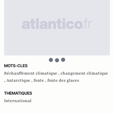
MOTS-CLES
Réchauffement climatique ,
changement climatique
,
Antarctique ,
fonte ,
fonte des glaces
THEMATIQUES
International