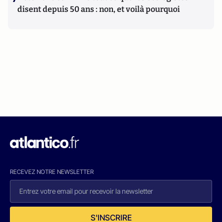
disent depuis 50 ans : non, et voilà pourquoi
RECEVEZ NOTRE NEWSLETTER
S'INSCRIRE