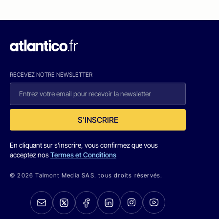
RECEVEZ NOTRE NEWSLETTER
S'INSCRIRE
En cliquant sur s'inscrire, vous confirmez que vous
acceptez nos
Termes et Conditions
© 2026 Talmont Media SAS. tous droits réservés.