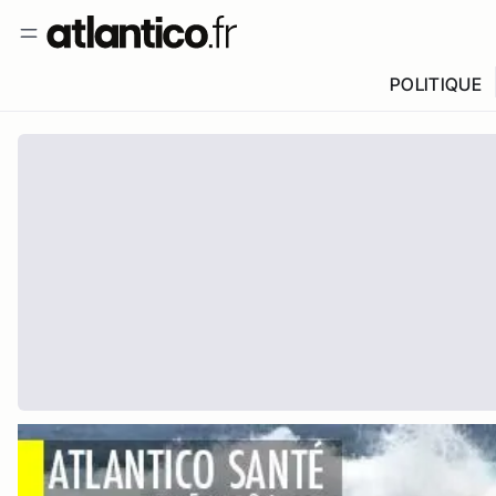
POLITIQUE