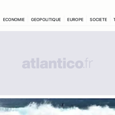
ECONOMIE
GEOPOLITIQUE
EUROPE
SOCIETE