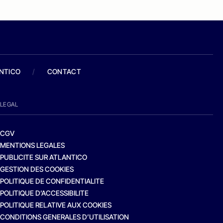
ANTICO
/
CONTACT
LEGAL
CGV
MENTIONS LEGALES
PUBLICITE SUR ATLANTICO
GESTION DES COOKIES
POLITIQUE DE CONFIDENTIALITE
POLITIQUE D’ACCESSIBILITE
POLITIQUE RELATIVE AUX COOKIES
CONDITIONS GENERALES D’UTILISATION