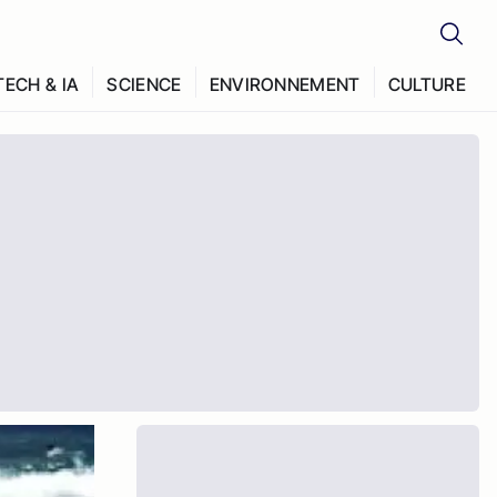
TECH & IA
SCIENCE
ENVIRONNEMENT
CULTURE