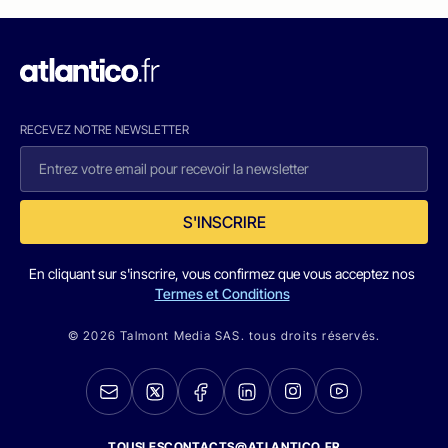
RECEVEZ NOTRE NEWSLETTER
S'INSCRIRE
En cliquant sur s'inscrire, vous confirmez que vous acceptez nos
Termes et Conditions
© 2026 Talmont Media SAS. tous droits réservés.
TOUSLESCONTACTS@ATLANTICO.FR