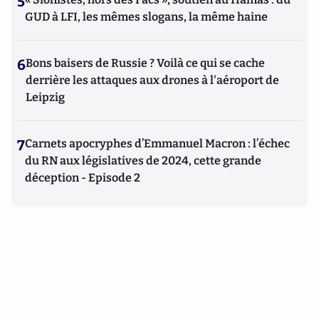
5
GUD à LFI, les mêmes slogans, la même haine
6
Bons baisers de Russie ? Voilà ce qui se cache
derrière les attaques aux drones à l'aéroport de
Leipzig
7
Carnets apocryphes d’Emmanuel Macron : l’échec
du RN aux législatives de 2024, cette grande
déception - Episode 2