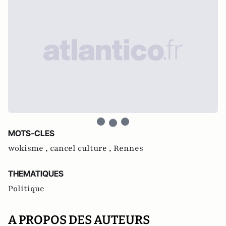
MOTS-CLES
wokisme ,
cancel culture ,
Rennes
THEMATIQUES
Politique
A PROPOS DES AUTEURS