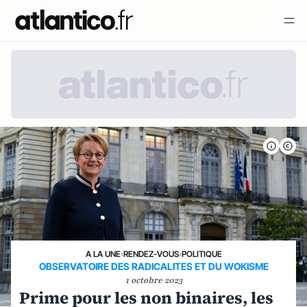
A LA UNE
›
RENDEZ-VOUS
›
POLITIQUE
OBSERVATOIRE DES RADICALITES ET DU WOKISME
1 octobre 2023
Prime pour les non binaires, les