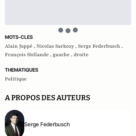
MOTS-CLES
Alain Juppé ,
Nicolas Sarkozy ,
Serge Federbusch ,
François Hollande ,
gauche ,
droite
THEMATIQUES
Politique
A PROPOS DES AUTEURS
Serge Federbusch