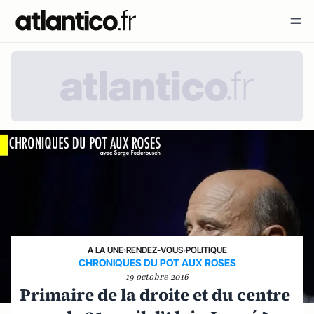
A LA UNE
›
RENDEZ-VOUS
›
POLITIQUE
CHRONIQUES DU POT AUX ROSES
19 octobre 2016
Primaire de la droite et du centre