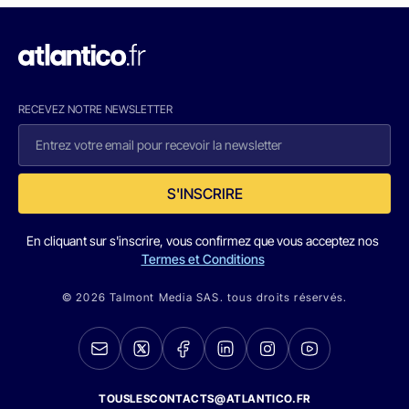
RECEVEZ NOTRE NEWSLETTER
S'INSCRIRE
En cliquant sur s'inscrire, vous confirmez que vous acceptez nos
Termes et Conditions
© 2026 Talmont Media SAS. tous droits réservés.
TOUSLESCONTACTS@ATLANTICO.FR