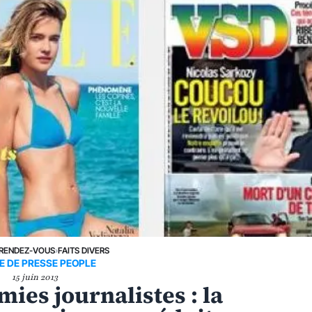
RENDEZ-VOUS
›
FAITS DIVERS
E DE PRESSE PEOPLE
15 juin 2013
mies journalistes : la