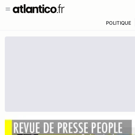
POLITIQUE