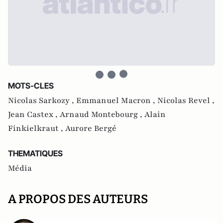
MOTS-CLES
Nicolas Sarkozy ,
Emmanuel Macron ,
Nicolas Revel ,
Jean Castex ,
Arnaud Montebourg ,
Alain
Finkielkraut ,
Aurore Bergé
THEMATIQUES
Média
A PROPOS DES AUTEURS