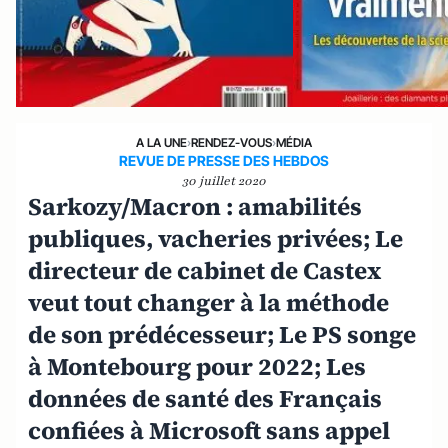
A LA UNE
›
RENDEZ-VOUS
›
MÉDIA
REVUE DE PRESSE DES HEBDOS
30 juillet 2020
Sarkozy/Macron : amabilités
publiques, vacheries privées; Le
directeur de cabinet de Castex
veut tout changer à la méthode
de son prédécesseur; Le PS songe
à Montebourg pour 2022; Les
données de santé des Français
confiées à Microsoft sans appel