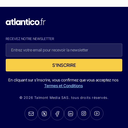
RECEVEZ NOTRE NEWSLETTER
S'INSCRIRE
En cliquant sur s'inscrire, vous confirmez que vous acceptez nos
Termes et Conditions
© 2026 Talmont Media SAS. tous droits réservés.