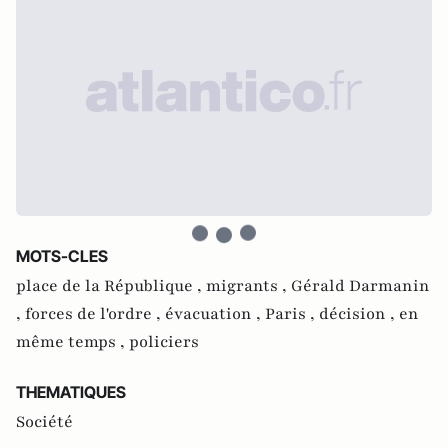
MOTS-CLES
place de la République ,
migrants ,
Gérald Darmanin
,
forces de l'ordre ,
évacuation ,
Paris ,
décision ,
en
même temps ,
policiers
THEMATIQUES
Société