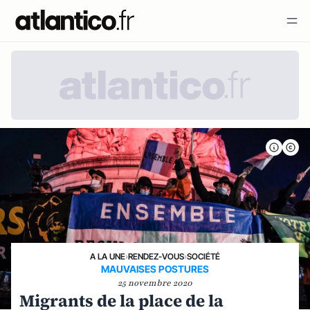
A LA UNE
›
RENDEZ-VOUS
›
SOCIÉTÉ
MAUVAISES POSTURES
25 novembre 2020
Migrants de la place de la