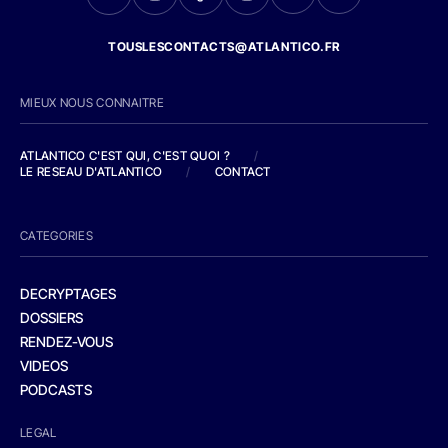
TOUSLESCONTACTS@ATLANTICO.FR
MIEUX NOUS CONNAITRE
ATLANTICO C'EST QUI, C'EST QUOI ?
/
LE RESEAU D'ATLANTICO
/
CONTACT
CATEGORIES
DECRYPTAGES
DOSSIERS
RENDEZ-VOUS
VIDEOS
PODCASTS
LEGAL