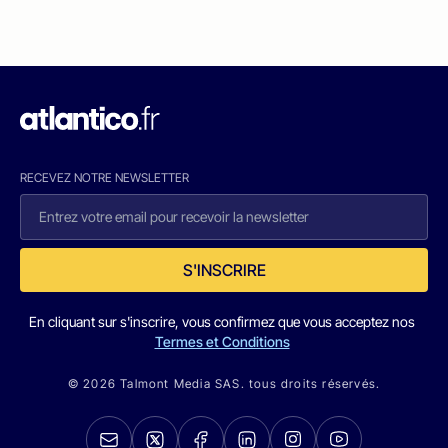
RECEVEZ NOTRE NEWSLETTER
S'INSCRIRE
En cliquant sur s'inscrire, vous confirmez que vous acceptez nos
Termes et Conditions
© 2026 Talmont Media SAS. tous droits réservés.