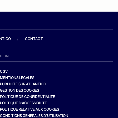
ANTICO
/
CONTACT
LEGAL
CGV
MENTIONS LEGALES
PUBLICITE SUR ATLANTICO
GESTION DES COOKIES
POLITIQUE DE CONFIDENTIALITE
POLITIQUE D’ACCESSIBILITE
POLITIQUE RELATIVE AUX COOKIES
CONDITIONS GENERALES D’UTILISATION