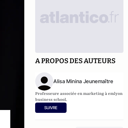
A PROPOS DES AUTEURS
Alisa Minina Jeunemaître
Professeure associée en marketing à emlyon
business school.
SUIVRE