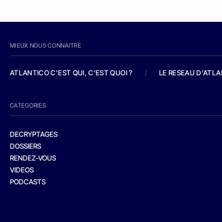
MIEUX NOUS CONNAITRE
ATLANTICO C'EST QUI, C'EST QUOI ?
/
LE RESEAU D'ATL
CATEGORIES
DECRYPTAGES
DOSSIERS
RENDEZ-VOUS
VIDEOS
PODCASTS