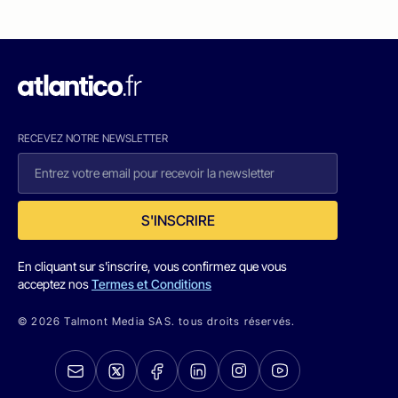
RECEVEZ NOTRE NEWSLETTER
S'INSCRIRE
En cliquant sur s'inscrire, vous confirmez que vous
acceptez nos
Termes et Conditions
© 2026 Talmont Media SAS. tous droits réservés.