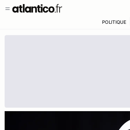
POLITIQUE