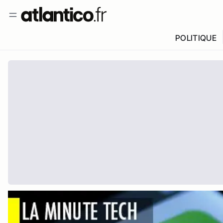
POLITIQUE