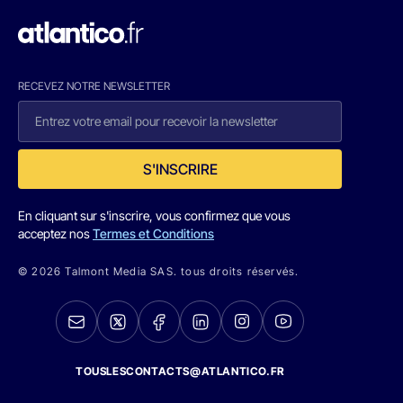
RECEVEZ NOTRE NEWSLETTER
S'INSCRIRE
En cliquant sur s'inscrire, vous confirmez que vous
acceptez nos
Termes et Conditions
© 2026 Talmont Media SAS. tous droits réservés.
TOUSLESCONTACTS@ATLANTICO.FR