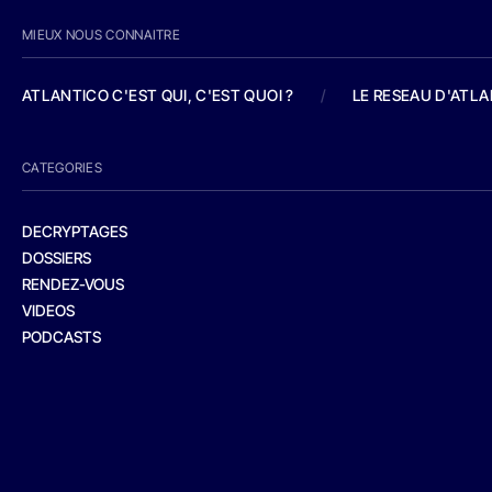
MIEUX NOUS CONNAITRE
ATLANTICO C'EST QUI, C'EST QUOI ?
/
LE RESEAU D'ATL
CATEGORIES
DECRYPTAGES
DOSSIERS
RENDEZ-VOUS
VIDEOS
PODCASTS