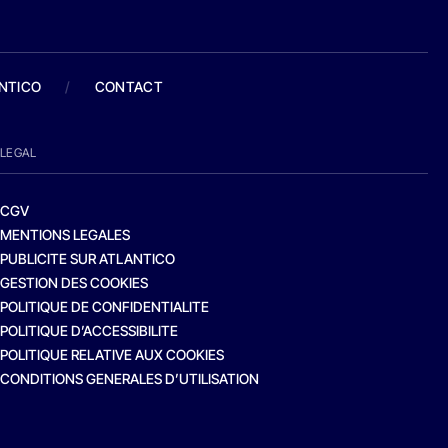
ANTICO
/
CONTACT
LEGAL
CGV
MENTIONS LEGALES
PUBLICITE SUR ATLANTICO
GESTION DES COOKIES
POLITIQUE DE CONFIDENTIALITE
POLITIQUE D’ACCESSIBILITE
POLITIQUE RELATIVE AUX COOKIES
CONDITIONS GENERALES D’UTILISATION