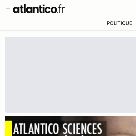
POLITIQUE