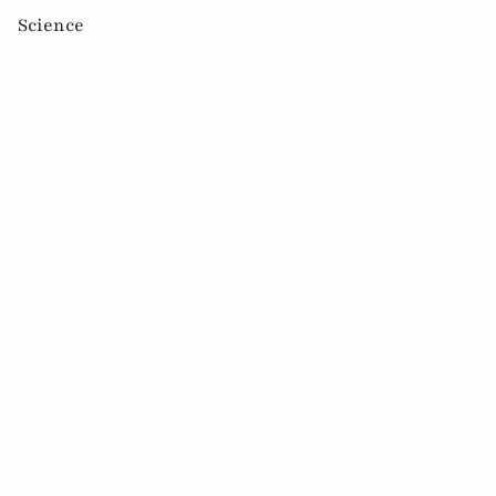
Science