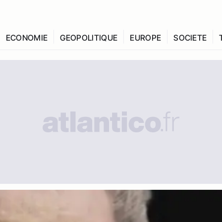
ECONOMIE
GEOPOLITIQUE
EUROPE
SOCIETE