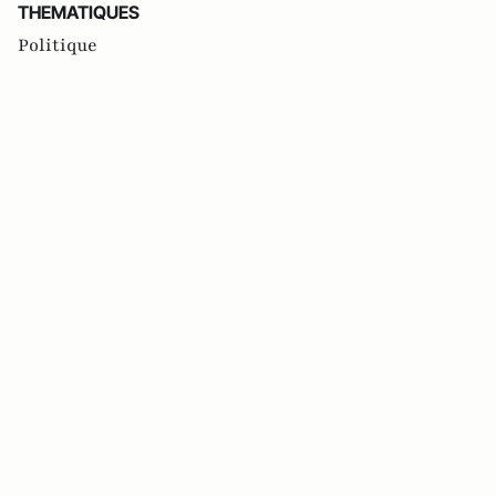
THEMATIQUES
Politique