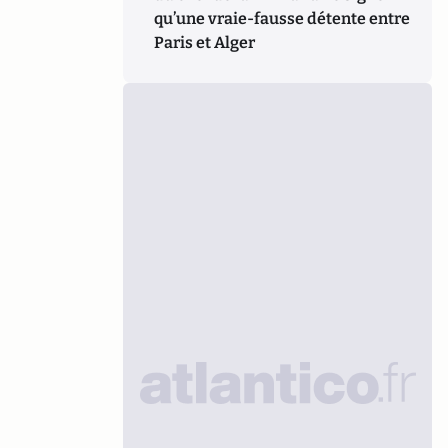
qu’une vraie-fausse détente entre
Paris et Alger