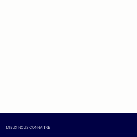
MIEUX NOUS CONNAITRE