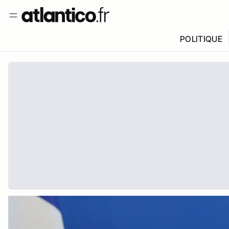
POLITIQUE