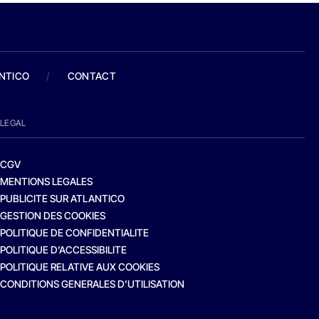
ANTICO
/
CONTACT
LEGAL
CGV
MENTIONS LEGALES
PUBLICITE SUR ATLANTICO
GESTION DES COOKIES
POLITIQUE DE CONFIDENTIALITE
POLITIQUE D’ACCESSIBILITE
POLITIQUE RELATIVE AUX COOKIES
CONDITIONS GENERALES D’UTILISATION