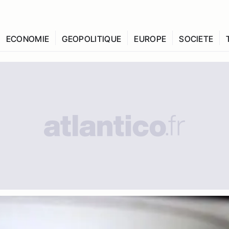
ECONOMIE
GEOPOLITIQUE
EUROPE
SOCIETE