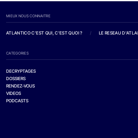
MIEUX NOUS CONNAITRE
ATLANTICO C'EST QUI, C'EST QUOI ?
/
LE RESEAU D'ATL
CATEGORIES
DECRYPTAGES
DOSSIERS
RENDEZ-VOUS
VIDEOS
PODCASTS