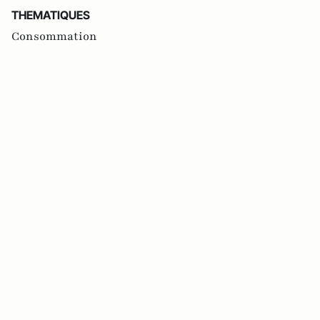
THEMATIQUES
Consommation