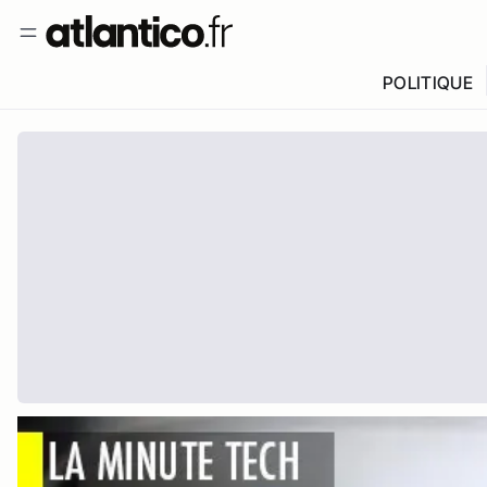
POLITIQUE