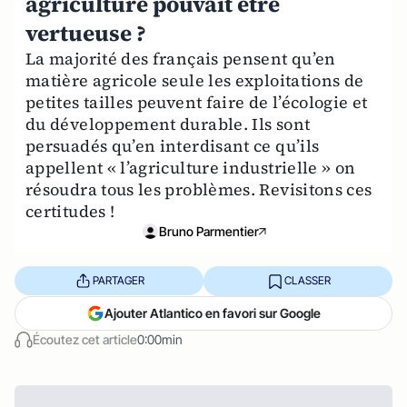
agriculture pouvait être
vertueuse ?
La majorité des français pensent qu’en
matière agricole seule les exploitations de
petites tailles peuvent faire de l’écologie et
du développement durable. Ils sont
persuadés qu’en interdisant ce qu’ils
appellent « l’agriculture industrielle » on
résoudra tous les problèmes. Revisitons ces
certitudes !
Bruno Parmentier
PARTAGER
CLASSER
Ajouter Atlantico en favori sur Google
Écoutez cet article
0:00min