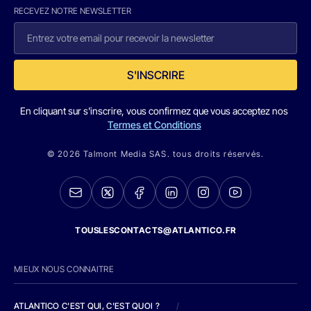
RECEVEZ NOTRE NEWSLETTER
S'INSCRIRE
En cliquant sur s'inscrire, vous confirmez que vous acceptez nos
Termes et Conditions
© 2026 Talmont Media SAS. tous droits réservés.
TOUSLESCONTACTS@ATLANTICO.FR
MIEUX NOUS CONNAITRE
ATLANTICO C'EST QUI, C'EST QUOI ?
/