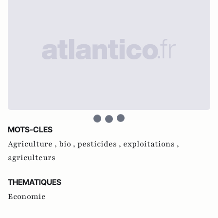
MOTS-CLES
Agriculture ,
bio ,
pesticides ,
exploitations ,
agriculteurs
THEMATIQUES
Economie