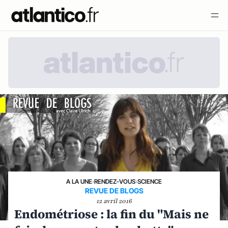
A LA UNE
›
RENDEZ-VOUS
›
SCIENCE
REVUE DE BLOGS
12 avril 2016
Endométriose : la fin du "Mais ne