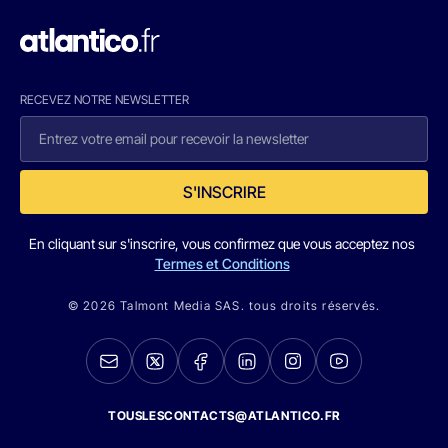
RECEVEZ NOTRE NEWSLETTER
S'INSCRIRE
En cliquant sur s'inscrire, vous confirmez que vous acceptez nos
Termes et Conditions
© 2026 Talmont Media SAS. tous droits réservés.
TOUSLESCONTACTS@ATLANTICO.FR