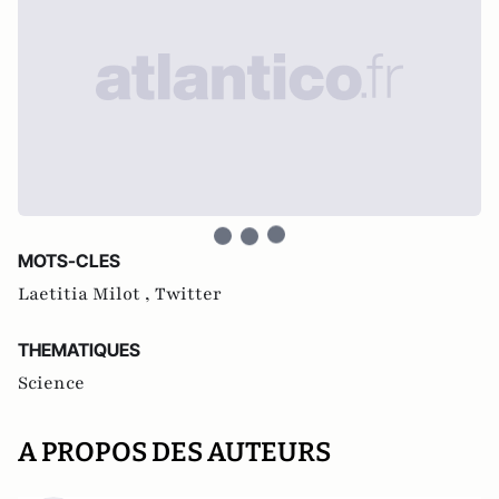
MOTS-CLES
Laetitia Milot ,
Twitter
THEMATIQUES
Science
A PROPOS DES AUTEURS