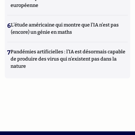
européenne
6
L’étude américaine qui montre que l’IA n’est pas
(encore) un génie en maths
7
Pandémies artificielles : l’IA est désormais capable
de produire des virus qui n’existent pas dans la
nature